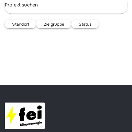
Standort
Zielgruppe
Status