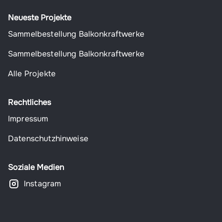
Neueste Projekte
Sammelbestellung Balkonkraftwerke
Sammelbestellung Balkonkraftwerke
Alle Projekte
Rechtliches
Impressum
Datenschutzhinweise
Soziale Medien
Instagram