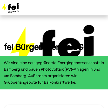
fei Bürgerenergie eG
Wir sind eine neu gegründete Energiegenossenschaft in
Bamberg und bauen Photovoltaik (PV)-Anlagen in und
um Bamberg. Außerdem organisieren wir
Gruppenangebote für Balkonkraftwerke.