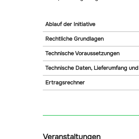
Ablauf der Initiative
Rechtliche Grundlagen
Technische Voraussetzungen
Technische Daten, Lieferumfang und
Ertragsrechner
Veranstaltungen