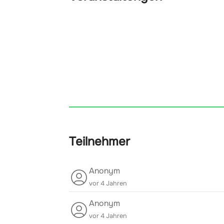
Teilnehmer
Anonym
vor 4 Jahren
Anonym
vor 4 Jahren