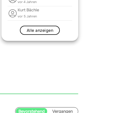
vor 4 Jahren
Kurt Bächle
vor 5 Jahren
Alle anzeigen
Bevorstehend
Vergangen