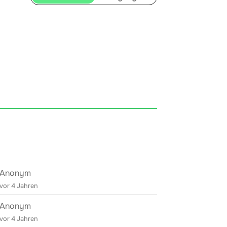
Anonym
vor 4 Jahren
Anonym
vor 4 Jahren