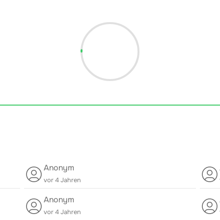
Anonym
vor 4 Jahren
Anonym
vor 4 Jahren