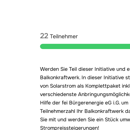
22
Teilnehmer
Werden Sie Teil dieser Initiative und
Balkonkraftwerk. In dieser Initiative
von Solarstrom als Komplettpaket ink
verschiedenste Anbringungsmöglichkei
Hilfe der fei Bürgerenergie eG i.G. u
Teilnehmerzahl Ihr Balkonkraftwerk 
Sie mit und werden Sie ein Stück um
Strompreissteigerungen!