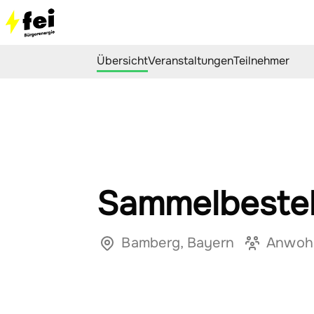
Übersicht
Veranstaltungen
Teilnehmer
Sammelbestel
Bamberg, Bayern
Anwoh