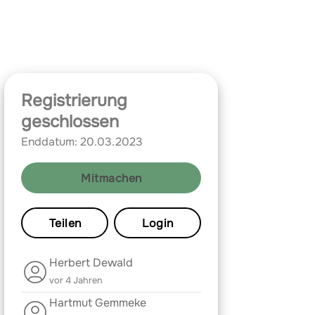
Registrierung
geschlossen
Enddatum: 20.03.2023
Mitmachen
Teilen
Login
Herbert Dewald
vor 4 Jahren
Hartmut Gemmeke